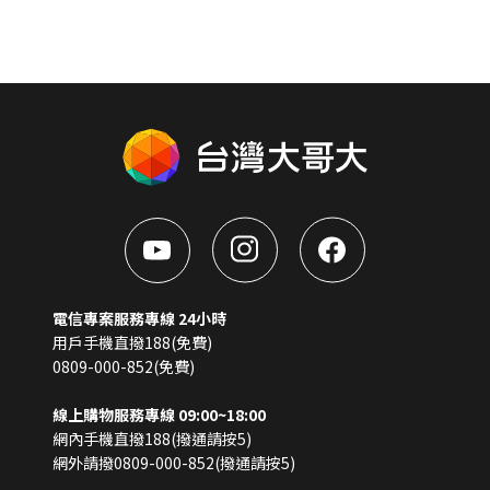
電信專案服務專線 24小時
用戶手機直撥188(免費)
0809-000-852(免費)
線上購物服務專線 09:00~18:00
網內手機直撥188(撥通請按5)
網外請撥0809-000-852(撥通請按5)