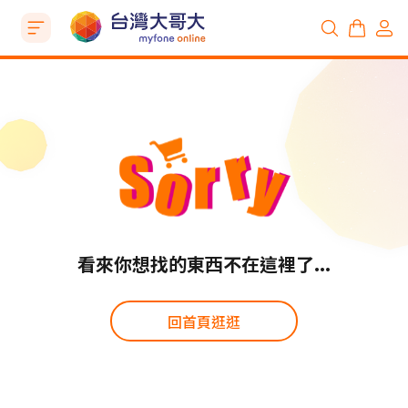
看來你想找的東西不在這裡了...
回首頁逛逛