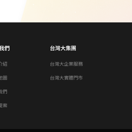
我們
台灣大集團
介紹
台灣大企業服務
地圖
台灣大實體門市
我們
提案