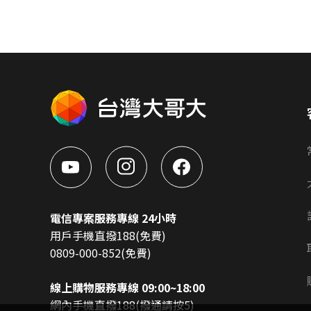
電信專案服務專線 24小時
用戶手機直撥188(免費)
0809-000-852(免費)
線上購物服務專線 09:00~18:00
網內手機直撥188(撥通請按5)