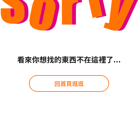
看來你想找的東西不在這裡了...
回首頁逛逛