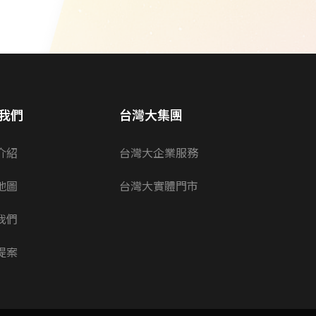
我們
台灣大集團
介紹
台灣大企業服務
地圖
台灣大實體門市
我們
提案