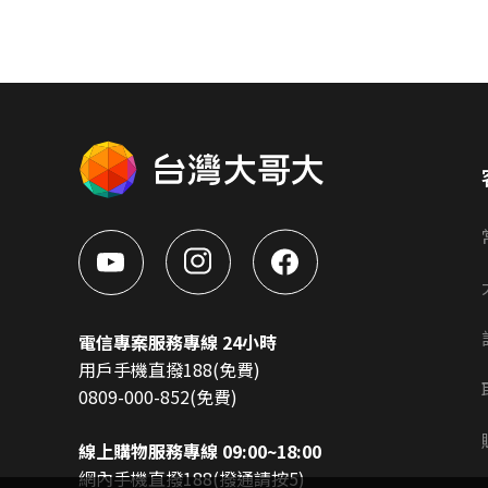
電信專案服務專線 24小時
用戶手機直撥188(免費)
0809-000-852(免費)
線上購物服務專線 09:00~18:00
網內手機直撥188(撥通請按5)