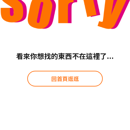
看來你想找的東西不在這裡了...
回首頁逛逛