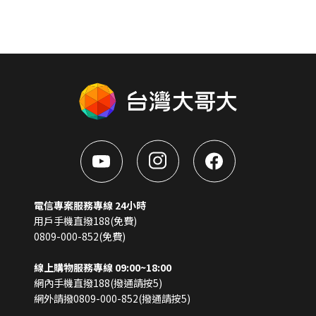
電信專案服務專線 24小時
用戶手機直撥188(免費)
0809-000-852(免費)
線上購物服務專線 09:00~18:00
網內手機直撥188(撥通請按5)
網外請撥0809-000-852(撥通請按5)