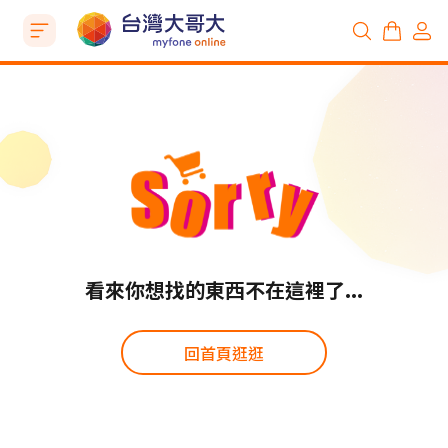
看來你想找的東西不在這裡了...
回首頁逛逛