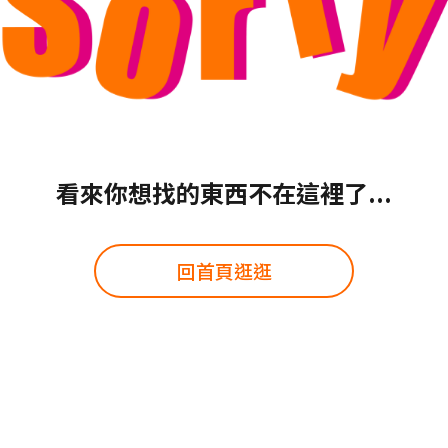
看來你想找的東西不在這裡了...
回首頁逛逛