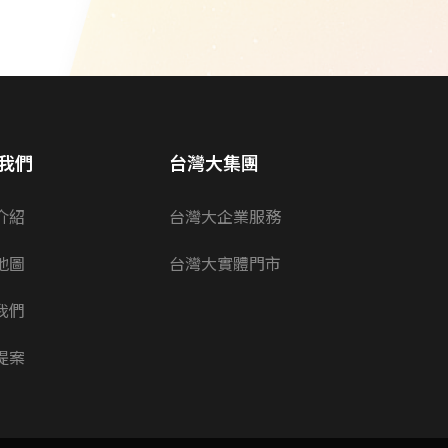
我們
台灣大集團
介紹
台灣大企業服務
地圖
台灣大實體門市
我們
提案