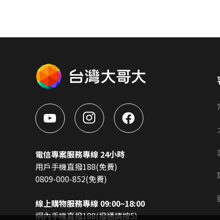
電信專案服務專線 24小時
用戶手機直撥188(免費)
0809-000-852(免費)
線上購物服務專線 09:00~18:00
網內手機直撥188(撥通請按5)