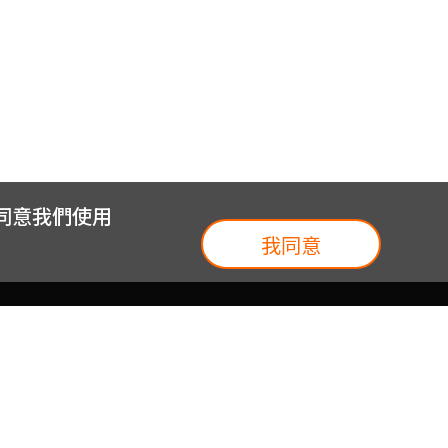
您同意我們使用
我同意
我們
台灣大集團
介紹
台灣大企業服務