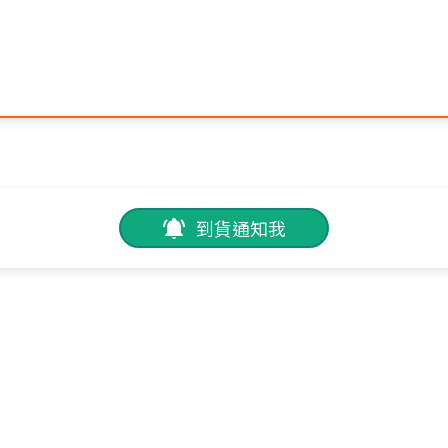
到貨通知我