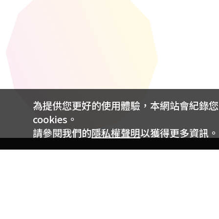
為提供您更好的使用體驗，本網站會紀錄您的 
cookies。
請參閱我們的
隱私權聲明
以獲得更多資訊。