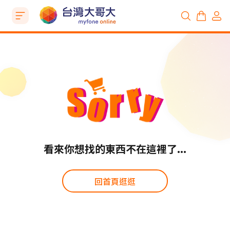
看來你想找的東西不在這裡了...
回首頁逛逛