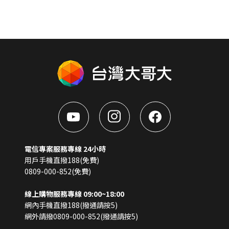
電信專案服務專線 24小時
用戶手機直撥188(免費)
0809-000-852(免費)
線上購物服務專線 09:00~18:00
網內手機直撥188(撥通請按5)
網外請撥0809-000-852(撥通請按5)