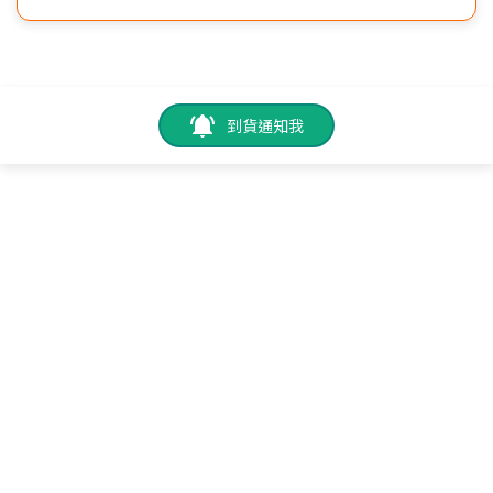
到貨通知我