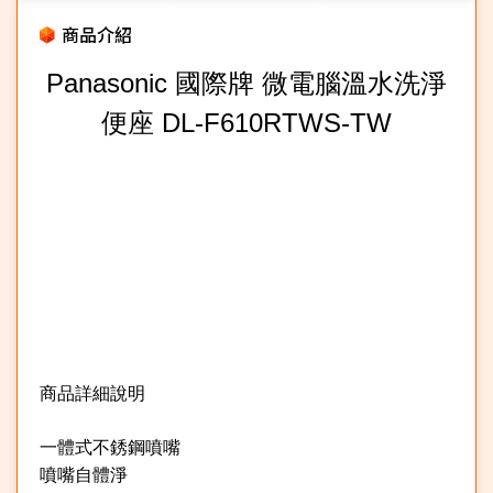
商品介紹
Panasonic 國際牌 微電腦溫水洗淨
便座 DL-F610RTWS-TW
商品詳細說明
★
一體式不銹鋼噴嘴
噴嘴自體淨