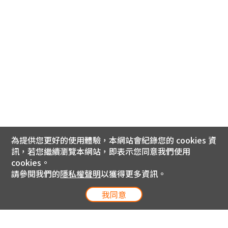
為提供您更好的使用體驗，本網站會紀錄您的 cookies 資
訊，若您繼續瀏覽本網站，即表示您同意我們使用
cookies。
請參閱我們的
隱私權聲明
以獲得更多資訊。
我同意