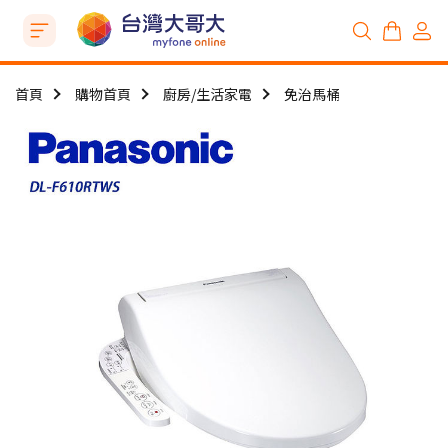
首頁
購物首頁
廚房/生活家電
免治馬桶