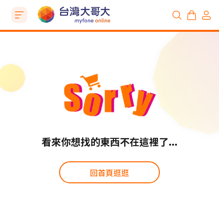
看來你想找的東西不在這裡了...
回首頁逛逛