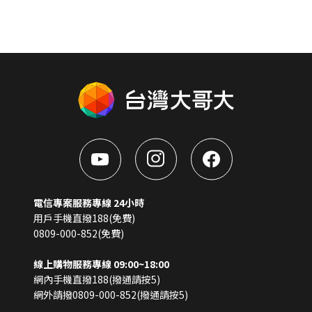
電信專案服務專線 24小時
用戶手機直撥188(免費)
0809-000-852(免費)
線上購物服務專線 09:00~18:00
網內手機直撥188(撥通請按5)
網外請撥0809-000-852(撥通請按5)