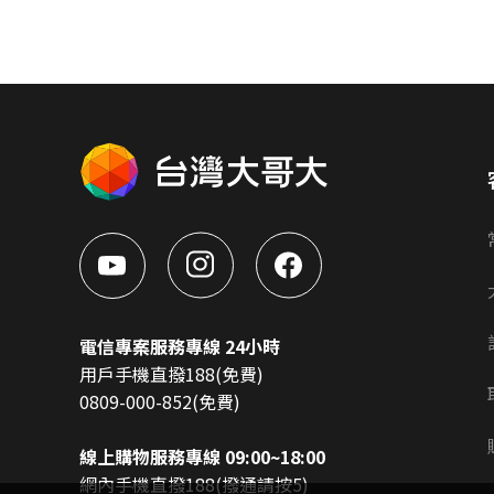
電信專案服務專線 24小時
用戶手機直撥188(免費)
0809-000-852(免費)
線上購物服務專線 09:00~18:00
網內手機直撥188(撥通請按5)