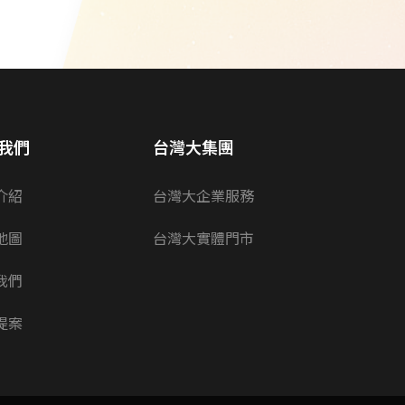
我們
台灣大集團
介紹
台灣大企業服務
地圖
台灣大實體門市
我們
提案