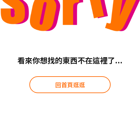
看來你想找的東西不在這裡了...
回首頁逛逛