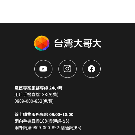
電信專案服務專線 24小時
用戶手機直撥188(免費)
0809-000-852(免費)
線上購物服務專線 09:00~18:00
網內手機直撥188(撥通請按5)
網外請撥0809-000-852(撥通請按5)