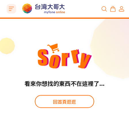
看來你想找的東西不在這裡了...
回首頁逛逛