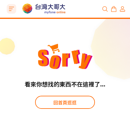
看來你想找的東西不在這裡了...
回首頁逛逛