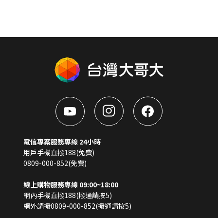
電信專案服務專線 24小時
用戶手機直撥188(免費)
0809-000-852(免費)
線上購物服務專線 09:00~18:00
網內手機直撥188(撥通請按5)
網外請撥0809-000-852(撥通請按5)