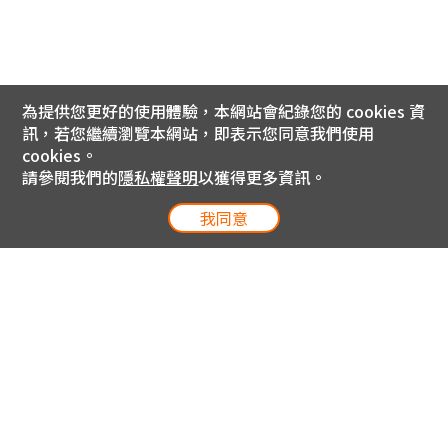
為提供您更好的使用體驗，本網站會紀錄您的 cookies 資
訊，若您繼續瀏覽本網站，即表示您同意我們使用
cookies。
請參閱我們的
隱私權聲明
以獲得更多資訊。
我同意