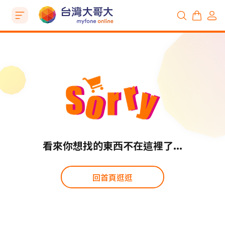
看來你想找的東西不在這裡了...
回首頁逛逛