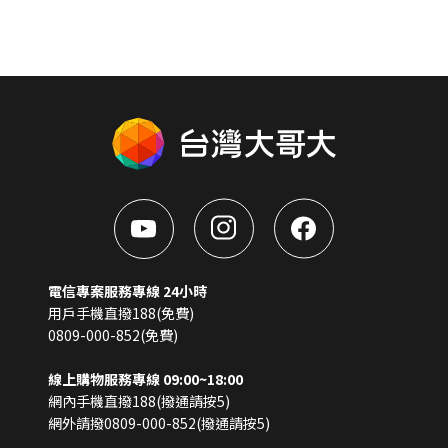
電信專案服務專線 24小時
用戶手機直撥188(免費)
0809-000-852(免費)
線上購物服務專線 09:00~18:00
網內手機直撥188(撥通請按5)
網外請撥0809-000-852(撥通請按5)