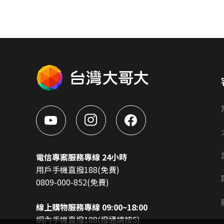
電信專案服務專線 24小時
用戶手機直撥188(免費)
0809-000-852(免費)
線上購物服務專線 09:00~18:00
網內手機直撥188(撥通請按5)