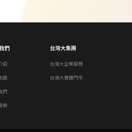
我們
台灣大集團
介紹
台灣大企業服務
地圖
台灣大實體門市
我們
提案