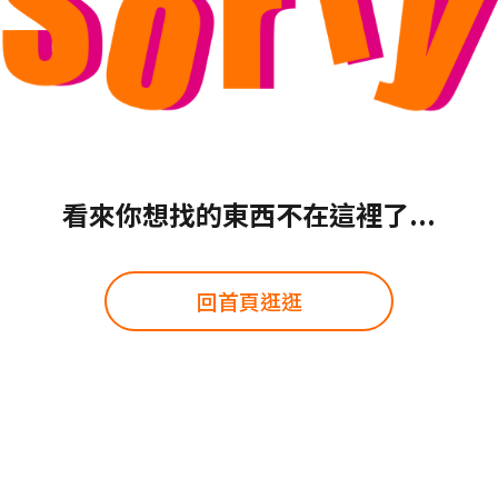
看來你想找的東西不在這裡了...
回首頁逛逛