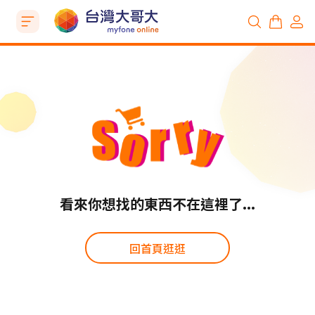
看來你想找的東西不在這裡了...
回首頁逛逛