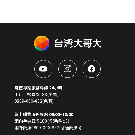
電信專案服務專線 24小時
用戶手機直撥188(免費)
0809-000-852(免費)
線上購物服務專線 09:00~18:00
網內手機直撥188(撥通請按5)
網外請撥0809-000-852(撥通請按5)