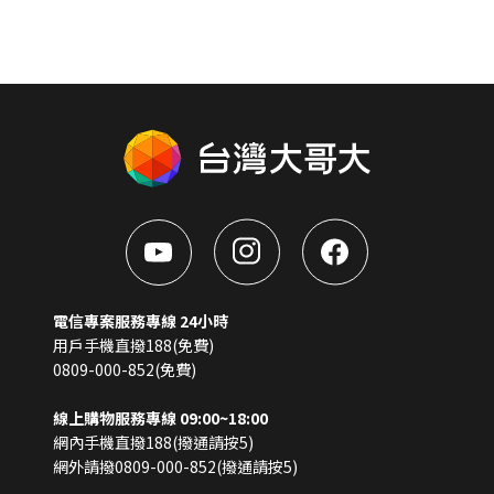
電信專案服務專線 24小時
用戶手機直撥188(免費)
0809-000-852(免費)
線上購物服務專線 09:00~18:00
網內手機直撥188(撥通請按5)
網外請撥0809-000-852(撥通請按5)