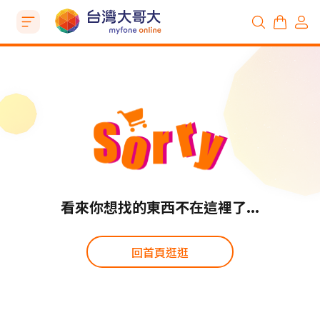
看來你想找的東西不在這裡了...
回首頁逛逛