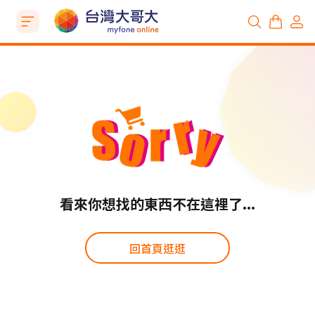
看來你想找的東西不在這裡了...
回首頁逛逛