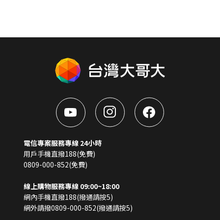
電信專案服務專線 24小時
用戶手機直撥188(免費)
0809-000-852(免費)
線上購物服務專線 09:00~18:00
網內手機直撥188(撥通請按5)
網外請撥0809-000-852(撥通請按5)