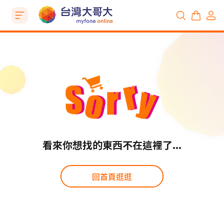
看來你想找的東西不在這裡了...
回首頁逛逛