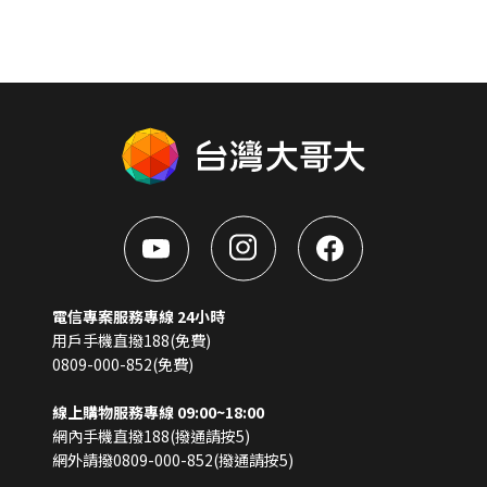
電信專案服務專線 24小時
用戶手機直撥188(免費)
0809-000-852(免費)
線上購物服務專線 09:00~18:00
網內手機直撥188(撥通請按5)
網外請撥0809-000-852(撥通請按5)