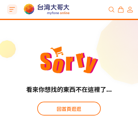
看來你想找的東西不在這裡了...
回首頁逛逛