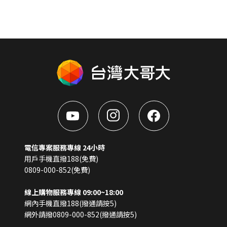
電信專案服務專線 24小時
用戶手機直撥188(免費)
0809-000-852(免費)
線上購物服務專線 09:00~18:00
網內手機直撥188(撥通請按5)
網外請撥0809-000-852(撥通請按5)