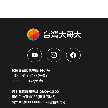
電信專案服務專線 24小時
用戶手機直撥188(免費)
0809-000-852(免費)
線上購物服務專線 09:00~18:00
網內手機直撥188(撥通請按5)
網外請撥0809-000-852(撥通請按5)