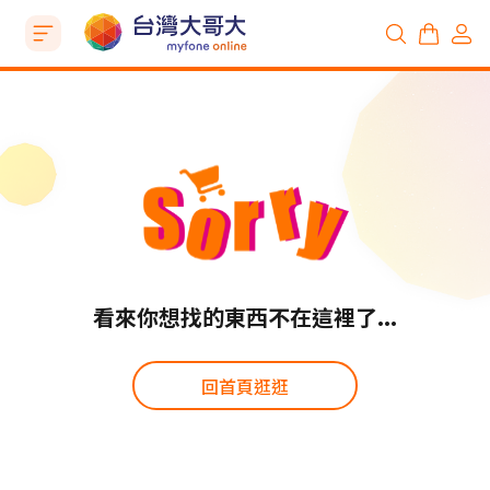
看來你想找的東西不在這裡了...
回首頁逛逛