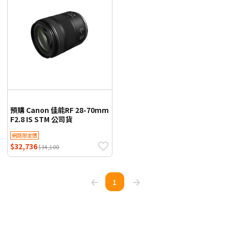
預購 Canon 佳能RF 28-70mm
F2.8 IS STM 公司貨
網路限定價
$32,736
$34,100
1