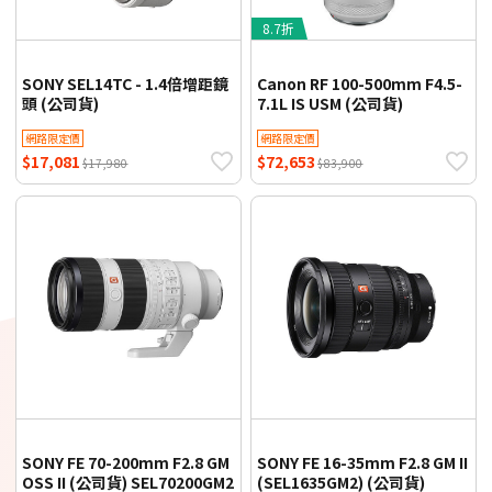
8.7折
SONY SEL14TC - 1.4倍增距鏡
Canon RF 100-500mm F4.5-
頭 (公司貨)
7.1L IS USM (公司貨)
網路限定價
網路限定價
$17,081
$72,653
$17,980
$83,900
SONY FE 70-200mm F2.8 GM
SONY FE 16-35mm F2.8 GM II
OSS II (公司貨) SEL70200GM2
(SEL1635GM2) (公司貨)