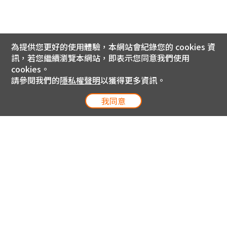
為提供您更好的使用體驗，本網站會紀錄您的 cookies 資
訊，若您繼續瀏覽本網站，即表示您同意我們使用
cookies。
請參閱我們的
隱私權聲明
以獲得更多資訊。
我同意
電信專案服務專線 24小時