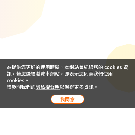
為提供您更好的使用體驗，本網站會紀錄您的 cookies 資
訊，若您繼續瀏覽本網站，即表示您同意我們使用
cookies。
請參閱我們的
隱私權聲明
以獲得更多資訊。
我同意