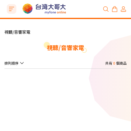
視聽/音響家電
視聽/音響家電
排列順序
共有
0
個商品