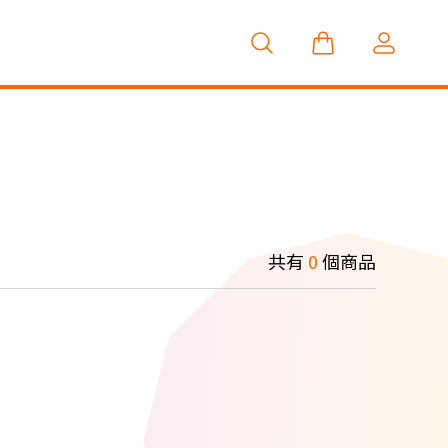
共有
0
個商品