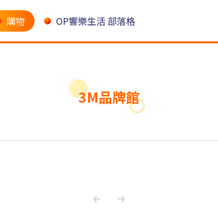
購物
OP響樂生活 部落格
3M品牌館