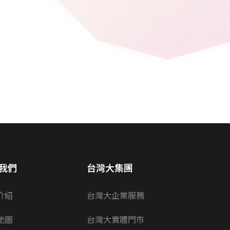
我們
台灣大集團
介紹
台灣大企業服務
地圖
台灣大實體門市