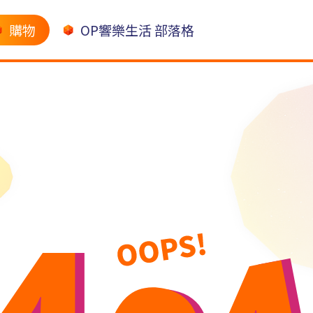
購物
OP響樂生活 部落格