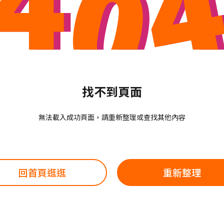
找不到頁面
無法載入成功頁面，請重新整理或查找其他內容
回首頁逛逛
重新整理