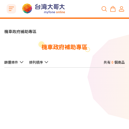
機車政府補助專區
機車政府補助專區
篩選條件
排列順序
共有
0
個商品