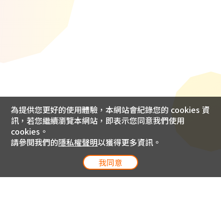
為提供您更好的使用體驗，本網站會紀錄您的 cookies 資
訊，若您繼續瀏覽本網站，即表示您同意我們使用
cookies。
請參閱我們的
隱私權聲明
以獲得更多資訊。
我同意