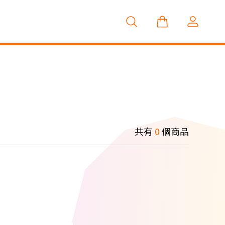
共有
0
個商品