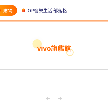
購物
OP響樂生活 部落格
vivo旗艦館