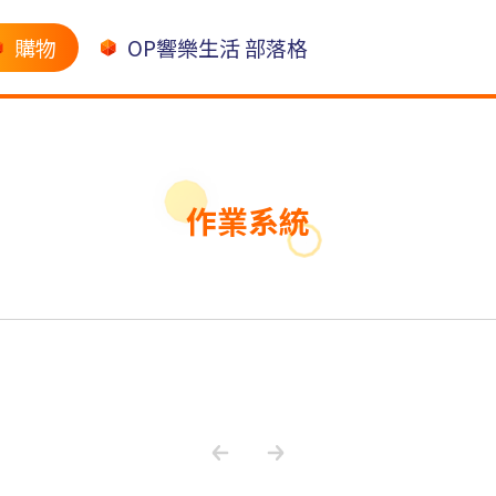
購物
OP響樂生活 部落格
作業系統