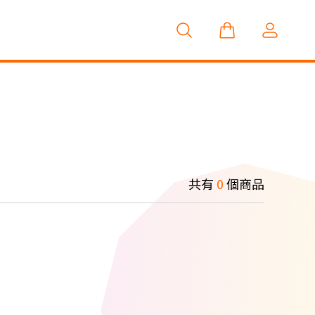
共有
0
個商品