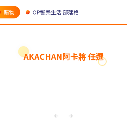
購物
OP響樂生活 部落格
AKACHAN阿卡將 任選