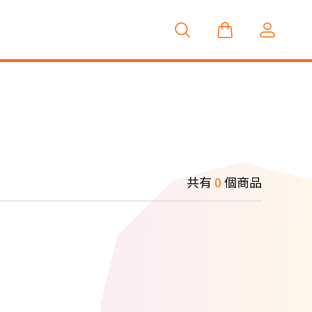
共有
0
個商品