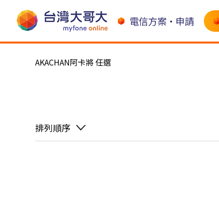
電信方案•申請
AKACHAN阿卡將 任選
排列順序