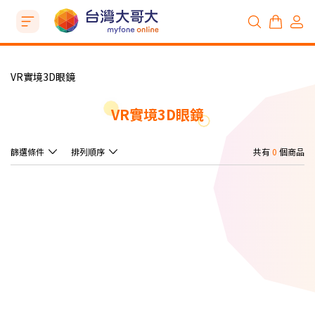
VR實境3D眼鏡
VR實境3D眼鏡
篩選條件
排列順序
共有
0
個商品