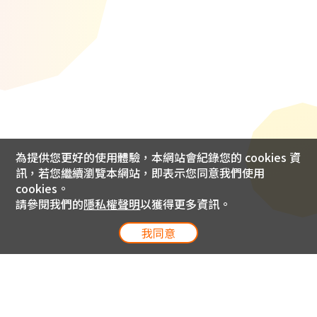
為提供您更好的使用體驗，本網站會紀錄您的 cookies 資
訊，若您繼續瀏覽本網站，即表示您同意我們使用
cookies。
請參閱我們的
隱私權聲明
以獲得更多資訊。
我同意