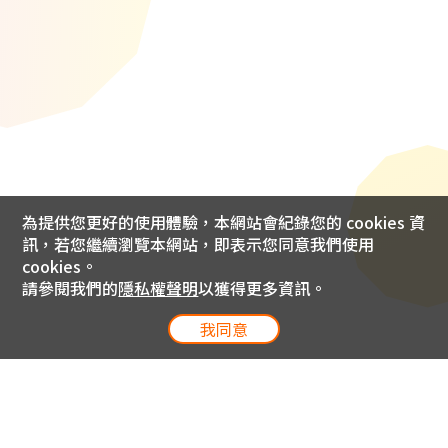
為提供您更好的使用體驗，本網站會紀錄您的 cookies 資
訊，若您繼續瀏覽本網站，即表示您同意我們使用
cookies。
請參閱我們的
隱私權聲明
以獲得更多資訊。
我同意