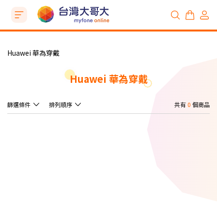
Huawei 華為穿戴
Huawei 華為穿戴
篩選條件
排列順序
共有
0
個商品