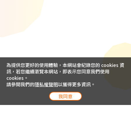
為提供您更好的使用體驗，本網站會紀錄您的 cookies 資
訊，若您繼續瀏覽本網站，即表示您同意我們使用
cookies。
請參閱我們的
隱私權聲明
以獲得更多資訊。
我同意