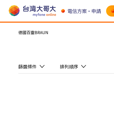
電信方案•申請
德國百靈BRAUN
篩選條件
排列順序