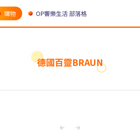
購物
OP響樂生活 部落格
德國百靈BRAUN