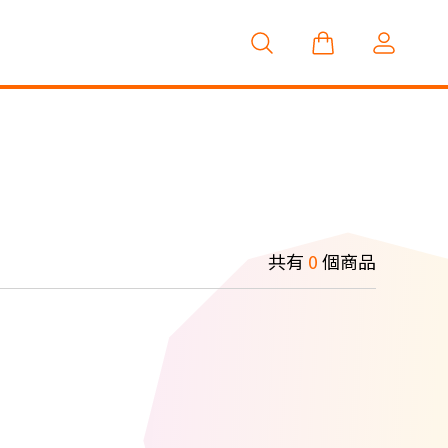
共有
0
個商品