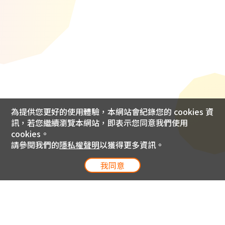
為提供您更好的使用體驗，本網站會紀錄您的 cookies 資
訊，若您繼續瀏覽本網站，即表示您同意我們使用
cookies。
請參閱我們的
隱私權聲明
以獲得更多資訊。
我同意