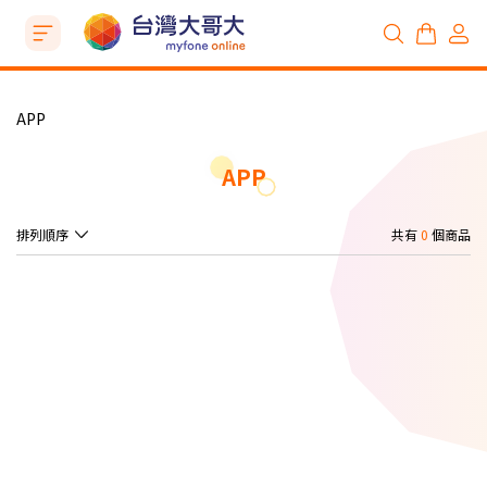
APP
APP
排列順序
共有
0
個商品