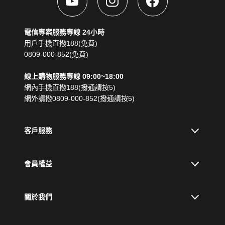
電信專案服務專線 24小時
用戶手機直撥188(免費)
0809-000-852(免費)
線上購物服務專線 09:00~18:00
網內手機直撥188(撥通請按5)
網外請撥0809-000-852(撥通請按5)
客戶服務
會員權益
關於我們