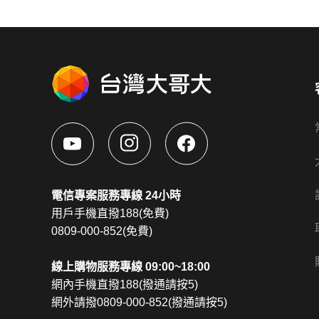
電信專案服務專線 24小時
用戶手機直撥188(免費)
0809-000-852(免費)
線上購物服務專線 09:00~18:00
網內手機直撥188(撥通請按5)
網外請撥0809-000-852(撥通請按5)