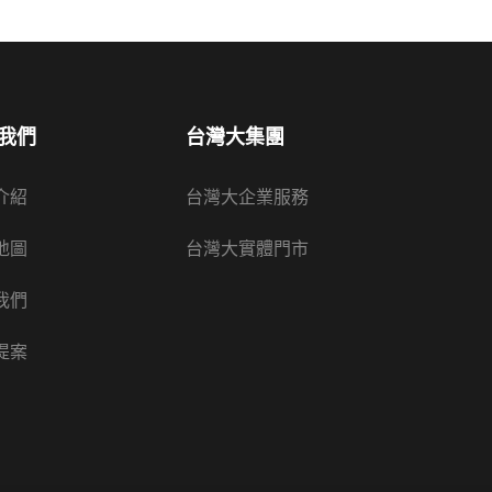
我們
台灣大集團
介紹
台灣大企業服務
地圖
台灣大實體門市
我們
提案