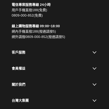
電信專案服務專線 24小時
用戶手機直撥188(免費)
0809-000-852(免費)
線上購物服務專線 09:00~18:00
網內手機直撥188(撥通請按5)
網外請撥0809-000-852(撥通請按5)
客戶服務
會員權益
關於我們
台灣大集團