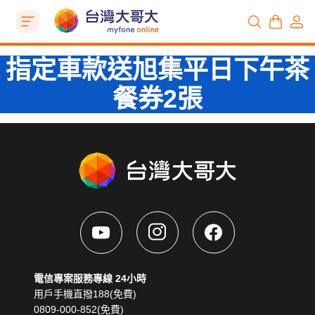
指定車款送旭集平日下午茶
餐券2張
電信專案服務專線 24小時
用戶手機直撥188(免費)
0809-000-852(免費)