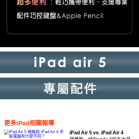
更多iPad相關報導
iPad Air 5 vs. iPad Air 4