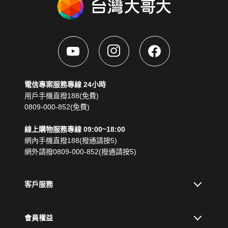
電信專案服務專線 24小時
用戶手機直撥188(免費)
0809-000-852(免費)
線上購物服務專線 09:00~18:00
網內手機直撥188(撥通請按5)
網外請撥0809-000-852(撥通請按5)
客戶服務
會員權益