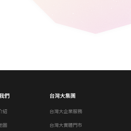
我們
台灣大集團
介紹
台灣大企業服務
地圖
台灣大實體門市