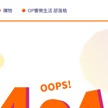
購物
OP響樂生活 部落格