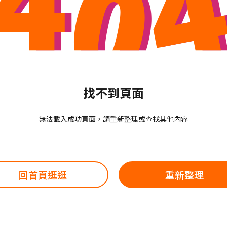
找不到頁面
無法載入成功頁面，請重新整理或查找其他內容
回首頁逛逛
重新整理