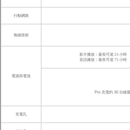
行動網路
無線技術
影片播放：最長可達 23 小時
音訊播放：最長可達 75 小時
電源與電池
Pro 充電約 30 分鐘
充電孔