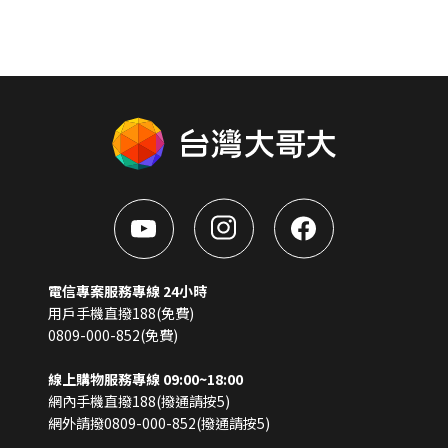
電信專案服務專線 24小時
用戶手機直撥188(免費)
0809-000-852(免費)
線上購物服務專線 09:00~18:00
網內手機直撥188(撥通請按5)
網外請撥0809-000-852(撥通請按5)