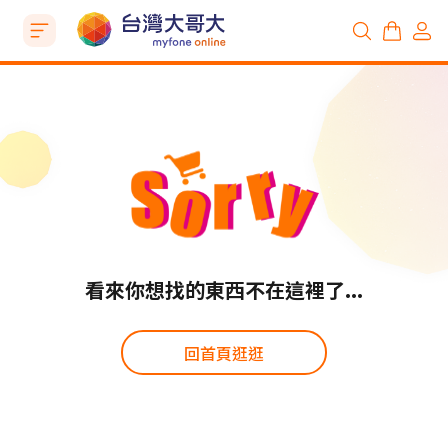
看來你想找的東西不在這裡了...
回首頁逛逛