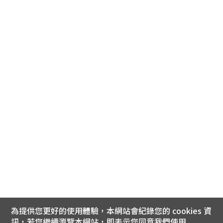
為提供您更好的使用體驗，本網站會紀錄您的 cookies 資
訊，若您繼續瀏覽本網站，即表示您同意我們使用