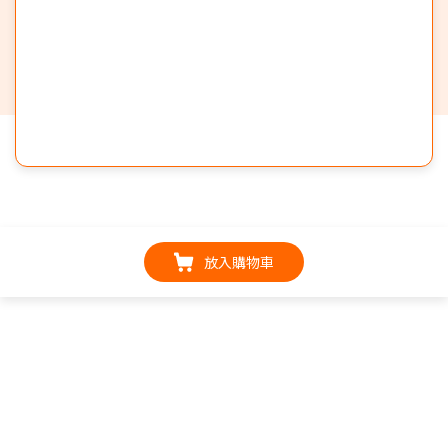
放入購物車