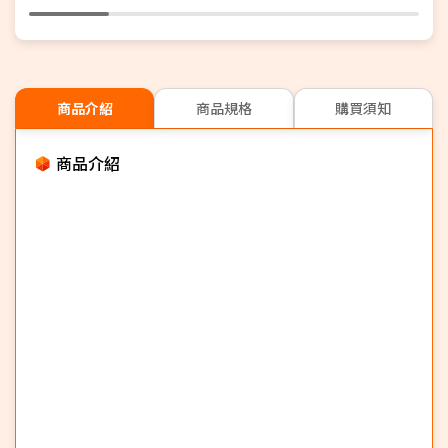
商品介紹
商品規格
購買須知
商品介紹