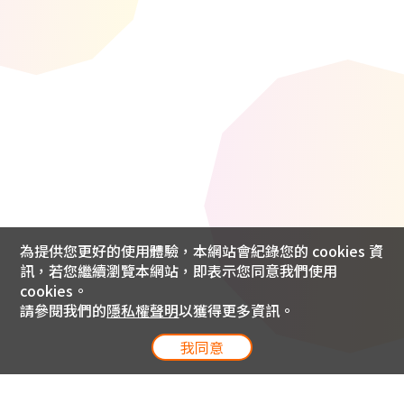
為提供您更好的使用體驗，本網站會紀錄您的 cookies 資
訊，若您繼續瀏覽本網站，即表示您同意我們使用
cookies。
請參閱我們的
隱私權聲明
以獲得更多資訊。
我同意