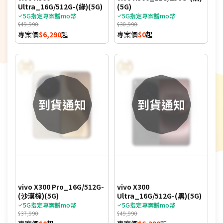
Ultra_16G/512G-(綠)(5G)
(5G)
5G指定專案贈mo幣
5G指定專案贈mo幣
$49,990
$30,990
專案價
$6,290
起
專案價
$0
起
vivo X300 Pro_16G/512G-
vivo X300
(沙漠棕)(5G)
Ultra_16G/512G-(黑)(5G)
5G指定專案贈mo幣
5G指定專案贈mo幣
$37,990
$49,990