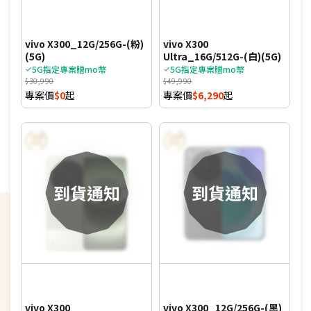
vivo X300_12G/256G-(粉)
vivo X300
(5G)
Ultra_16G/512G-(白)(5G)
5G指定專案贈mo幣
5G指定專案贈mo幣
$30,990
$49,990
專案價
$0
起
專案價
$6,290
起
vivo X300
vivo X300_12G/256G-(黑)