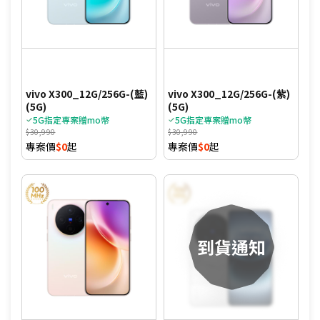
vivo X300_12G/256G-(藍)
vivo X300_12G/256G-(紫)
(5G)
(5G)
5G指定專案贈mo幣
5G指定專案贈mo幣
$30,990
$30,990
專案價
$0
起
專案價
$0
起