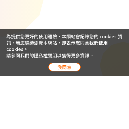
為提供您更好的使用體驗，本網站會紀錄您的 cookies 資
訊，若您繼續瀏覽本網站，即表示您同意我們使用
cookies。
請參閱我們的
隱私權聲明
以獲得更多資訊。
我同意