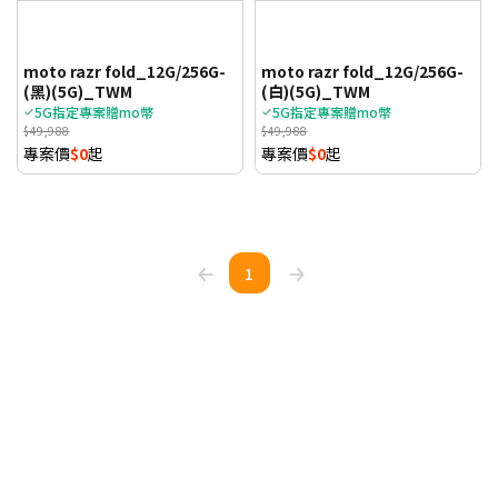
moto razr fold_12G/256G-
moto razr fold_12G/256G-
(黑)(5G)_TWM
(白)(5G)_TWM
5G指定專案贈mo幣
5G指定專案贈mo幣
$49,988
$49,988
專案價
$0
起
專案價
$0
起
1