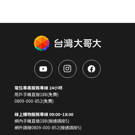
電信專案服務專線 24小時
用戶手機直撥188(免費)
0809-000-852(免費)
線上購物服務專線 09:00~18:00
網內手機直撥188(撥通請按5)
網外請撥0809-000-852(撥通請按5)