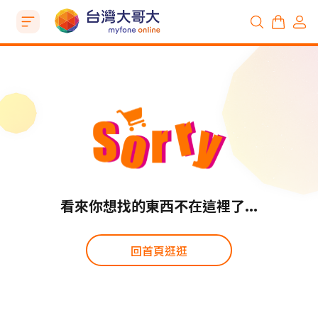
看來你想找的東西不在這裡了...
回首頁逛逛