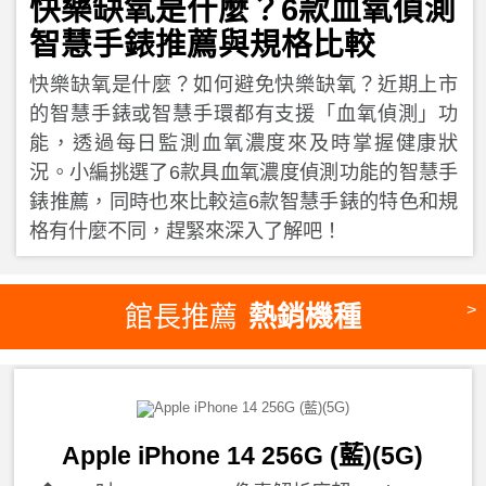
快樂缺氧是什麼？6款血氧偵測
智慧手錶推薦與規格比較
快樂缺氧是什麼？如何避免快樂缺氧？近期上市
的智慧手錶或智慧手環都有支援「血氧偵測」功
能，透過每日監測血氧濃度來及時掌握健康狀
況。小編挑選了6款具血氧濃度偵測功能的智慧手
錶推薦，同時也來比較這6款智慧手錶的特色和規
格有什麼不同，趕緊來深入了解吧！
館長推薦
熱銷機種
>
Apple iPhone 14 256G (藍)(5G)