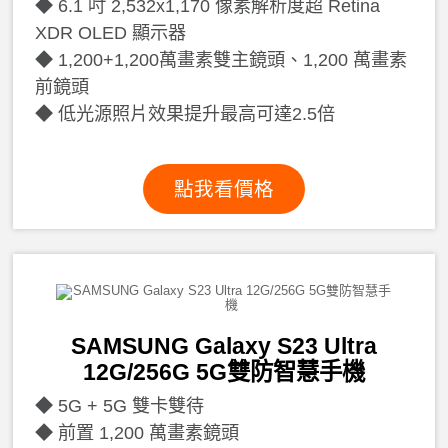
6.1 吋 2,532x1,170 像素解析度超 Retina
XDR OLED 顯示器
1,200+1,200萬畫素雙主鏡頭、1,200 萬畫素
前鏡頭
低光源照片效果提升最高可達2.5倍
點我看價格
SAMSUNG Galaxy S23 Ultra
12G/256G 5G雙防智慧手機
5G + 5G 雙卡雙待
前置 1,200 萬畫素鏡頭