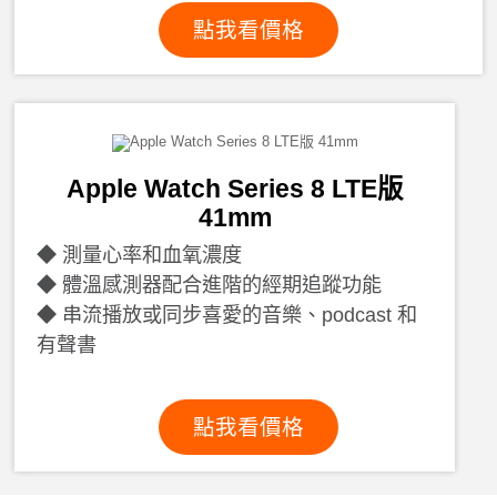
點我看價格
Apple Watch Series 8 LTE版
41mm
測量心率和血氧濃度
體溫感測器配合進階的經期追蹤功能
串流播放或同步喜愛的音樂、podcast 和
有聲書
點我看價格