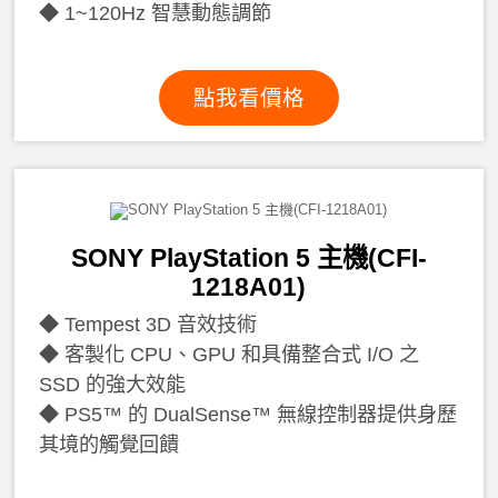
1~120Hz 智慧動態調節
點我看價格
SONY PlayStation 5 主機(CFI-
1218A01)
Tempest 3D 音效技術
客製化 CPU、GPU 和具備整合式 I/O 之
SSD 的強大效能
PS5™ 的 DualSense™ 無線控制器提供身歷
其境的觸覺回饋