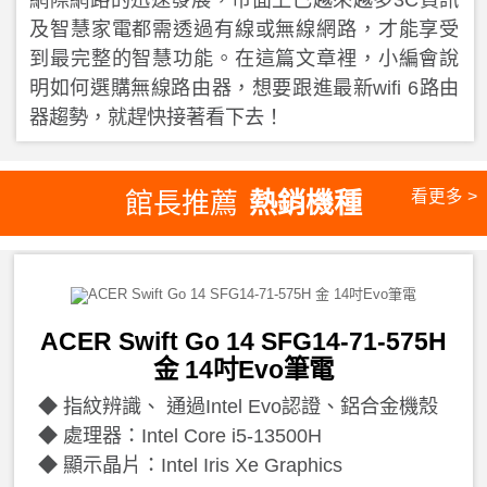
及智慧家電都需透過有線或無線網路，才能享受
到最完整的智慧功能。在這篇文章裡，小編會說
明如何選購無線路由器，想要跟進最新wifi 6路由
器趨勢，就趕快接著看下去！
館長推薦
熱銷機種
看更多 >
ACER Swift Go 14 SFG14-71-575H
金 14吋Evo筆電
指紋辨識、 通過Intel Evo認證、鋁合金機殼
處理器：Intel Core i5-13500H
顯示晶片：Intel Iris Xe Graphics