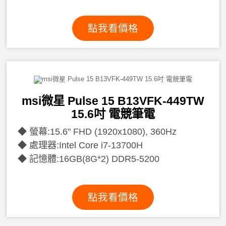
點我看價格
msi微星 Pulse 15 B13VFK-449TW
15.6吋 電競筆電
螢幕:15.6" FHD (1920x1080), 360Hz
處理器:Intel Core i7-13700H
記憶體:16GB(8G*2) DDR5-5200
點我看價格