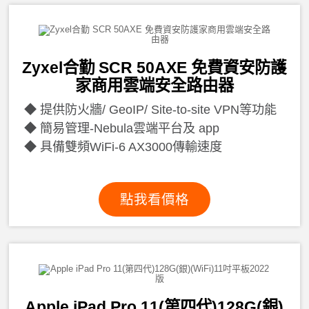
Zyxel合勤 SCR 50AXE 免費資安防護
家商用雲端安全路由器
提供防火牆/ GeoIP/ Site-to-site VPN等功能
簡易管理-Nebula雲端平台及 app
具備雙頻WiFi-6 AX3000傳輸速度
點我看價格
Apple iPad Pro 11(第四代)128G(銀)