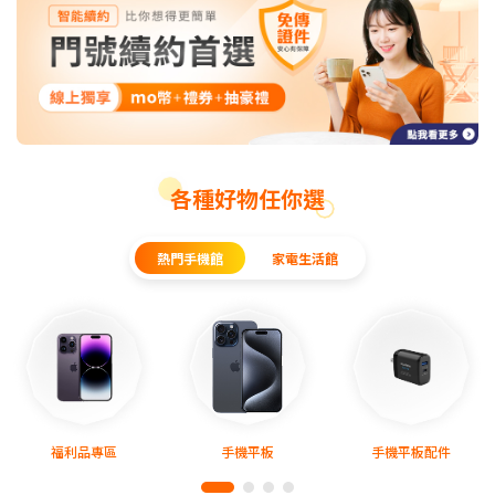
各種好物任你選
熱門手機館
家電生活館
福利品專區
手機平板
手機平板配件