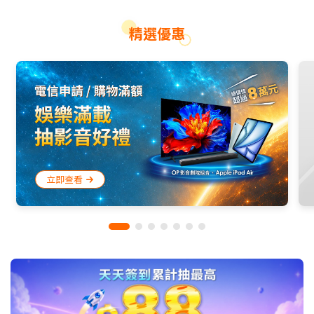
精選優惠
智慧家電
大型季節家電
廚房生活家電
立即查看