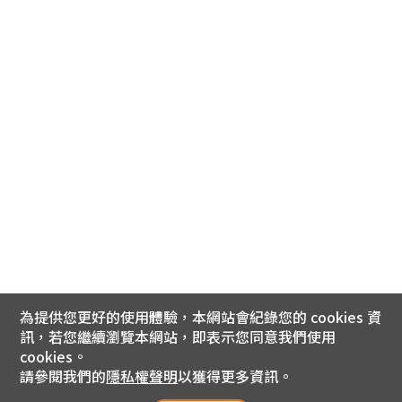
為提供您更好的使用體驗，本網站會紀錄您的 cookies 資
訊，若您繼續瀏覽本網站，即表示您同意我們使用
cookies。
請參閱我們的
隱私權聲明
以獲得更多資訊。